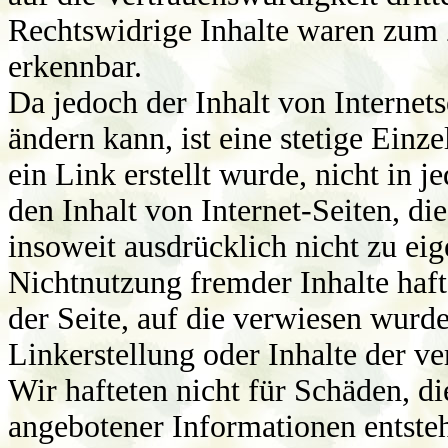
Rechtswidrige Inhalte waren zum 
erkennbar.
Da jedoch der Inhalt von Internets
ändern kann, ist eine stetige Einze
ein Link erstellt wurde, nicht in
den Inhalt von Internet-Seiten, die
insoweit ausdrücklich nicht zu ei
Nichtnutzung fremder Inhalte hafte
der Seite, auf die verwiesen wurde
Linkerstellung oder Inhalte der v
Wir hafteten nicht für Schäden, d
angebotener Informationen entste