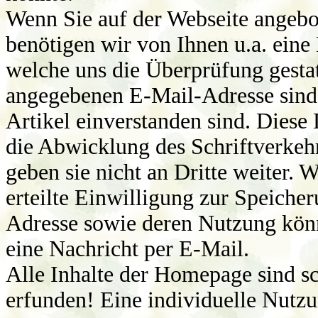
Wenn Sie auf der Webseite angebo
benötigen wir von Ihnen u.a. ein
welche uns die Überprüfung gestat
angegebenen E-Mail-Adresse sin
Artikel einverstanden sind. Diese
die Abwicklung des Schriftverke
geben sie nicht an Dritte weiter. 
erteilte Einwilligung zur Speiche
Adresse sowie deren Nutzung könn
eine Nachricht per E-Mail.
Alle Inhalte der Homepage sind sc
erfunden! Eine individuelle Nutzu