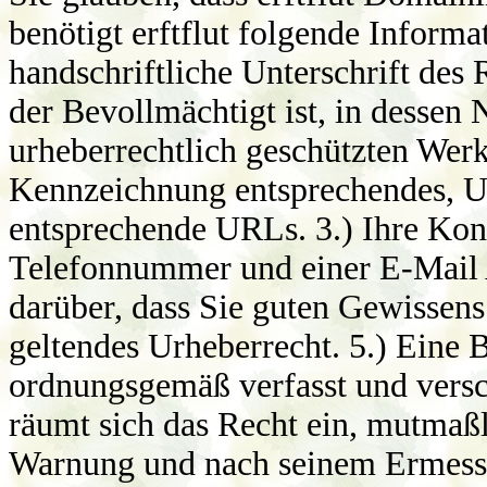
benötigt erftflut folgende Informa
handschriftliche Unterschrift des 
der Bevollmächtigt ist, in dessen
urheberrechtlich geschützten Werk
Kennzeichnung entsprechendes, U
entsprechende URLs. 3.) Ihre Kont
Telefonnummer und einer E-Mail Ad
darüber, dass Sie guten Gewissens 
geltendes Urheberrecht. 5.) Eine 
ordnungsgemäß verfasst und versc
räumt sich das Recht ein, mutmaß
Warnung und nach seinem Ermesse