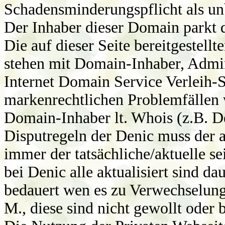
Schadensminderungspflicht als u
Der Inhaber dieser Domain parkt 
Die auf dieser Seite bereitgestell
stehen mit Domain-Inhaber, Admi
Internet Domain Service Verleih-S
markenrechtlichen Problemfällen w
Domain-Inhaber lt. Whois (z.B. 
Disputregeln der Denic muss der 
immer der tatsächliche/aktuelle s
bei Denic alle aktualisiert sind d
bedauert wen es zu Verwechselung
M., diese sind nicht gewollt oder b