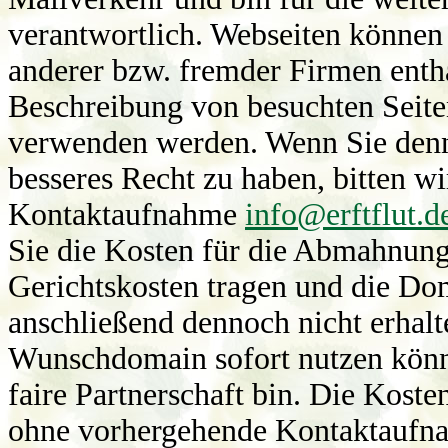
verantwortlich. Webseiten könn
anderer bzw. fremder Firmen entha
Beschreibung von besuchten Seit
verwenden werden. Wenn Sie denn
besseres Recht zu haben, bitten wi
Kontaktaufnahme
info@erftflut.d
Sie die Kosten für die Abmahnun
Gerichtskosten tragen und die Do
anschließend dennoch nicht erhalt
Wunschdomain sofort nutzen können
faire Partnerschaft bin. Die Kos
ohne vorhergehende Kontaktaufna