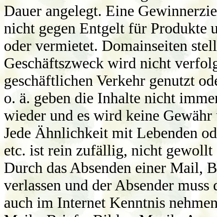
Dauer angelegt. Eine Gewinnerziel
nicht gegen Entgelt für Produkte 
oder vermietet. Domainseiten stel
Geschäftszweck wird nicht verfo
geschäftlichen Verkehr genutzt o
o. ä. geben die Inhalte nicht imm
wieder und es wird keine Gewäh
Jede Ähnlichkeit mit Lebenden od
etc. ist rein zufällig, nicht gewoll
Durch das Absenden einer Mail, B
verlassen und der Absender muss d
auch im Internet Kenntnis nehmen